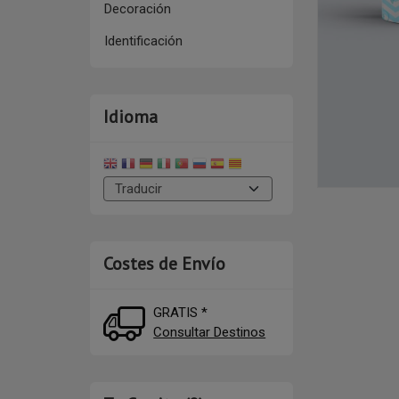
Decoración
Identificación
Idioma
Costes de Envío
GRATIS *
Consultar Destinos