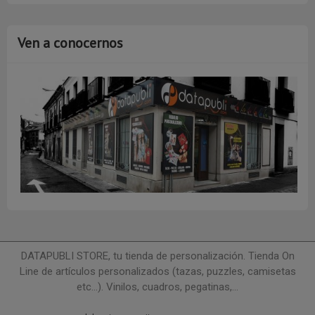
Ven a conocernos
DATAPUBLI STORE, tu tienda de personalización. Tienda On
Line de artículos personalizados (tazas, puzzles, camisetas
etc...). Vinilos, cuadros, pegatinas,...