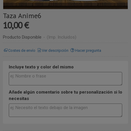
Taza Anime6
10,00 €
Producto Disponible
-
(Imp. Incluidos)
Costes de envío
Ver descripción
Hacer pregunta
Incluye texto y color del mismo
Añade algún comentario sobre tu personalización si lo
necesitas