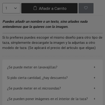
Añadir a Carrito
Puedes añadir un nombre o un texto, sino añades nada
entendemos que la quieres con la imagen.
Si lo prefieres puedes escoger el mismo diseño para otro tipo de
taza, símplemente descargate la imagen y la adjuntas a otro
modelo de taza. (Se aplicará el precio del articulo que eligas)
¿Se puede meter en lavavajillas?
Si pido cierta cantidad, ¿hay descuento?
¿Se puede meter en el microondas?
¿Se pueden poner imágenes en el interior de la taza?