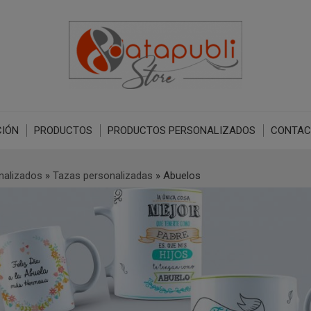
IÓN
PRODUCTOS
PRODUCTOS PERSONALIZADOS
CONTAC
nalizados
»
Tazas personalizadas
»
Abuelos