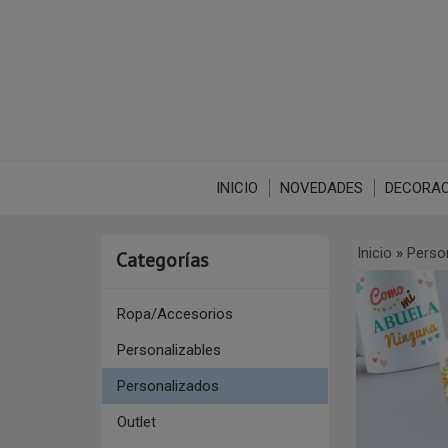
INICIO
NOVEDADES
DECORAC
Inicio
»
Perso
Categorías
Ropa/Accesorios
Personalizables
Personalizados
Outlet