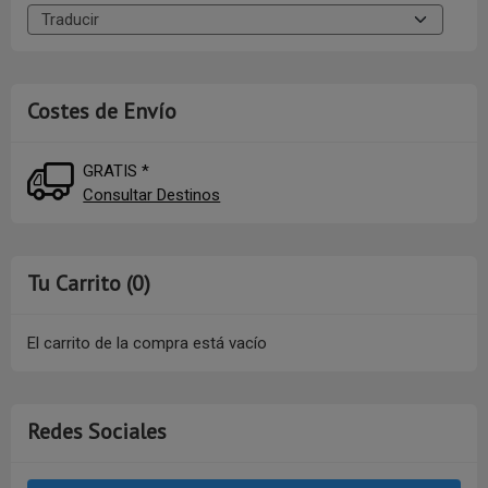
Costes de Envío
GRATIS *
Consultar Destinos
Tu Carrito (0)
El carrito de la compra está vacío
Redes Sociales