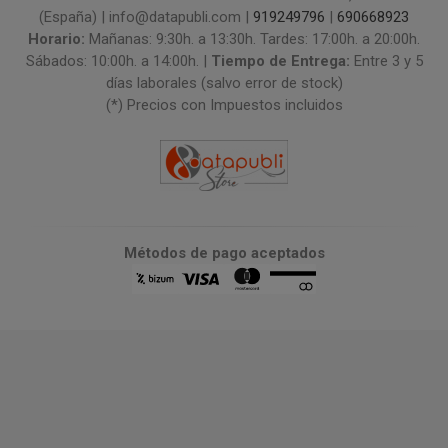
(España) | info@datapubli.com |
919249796
|
690668923
Horario:
Mañanas: 9:30h. a 13:30h. Tardes: 17:00h. a 20:00h.
Sábados: 10:00h. a 14:00h. |
Tiempo de Entrega:
Entre 3 y 5
días laborales (salvo error de stock)
(*) Precios con Impuestos incluidos
Métodos de pago aceptados