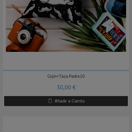
Cojín+Taza Padre10
30,00 €
Añadir a Carrito