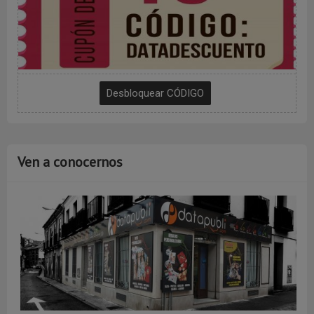
Ven a conocernos