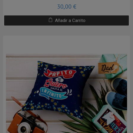
30,00 €
Añadir a Carrito