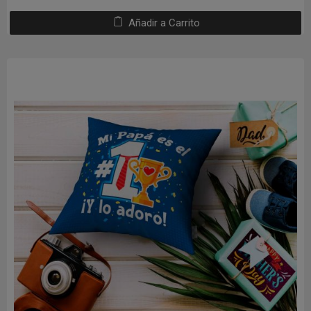
Añadir a Carrito