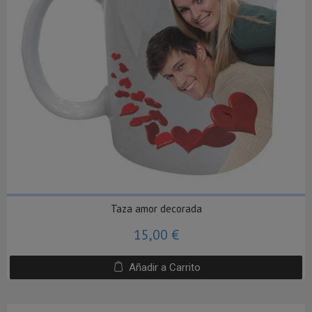
Taza amor decorada
15,00 €
Añadir a Carrito