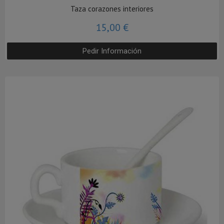
Taza corazones interiores
15,00 €
Pedir Información