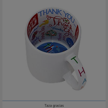
Taza gracias