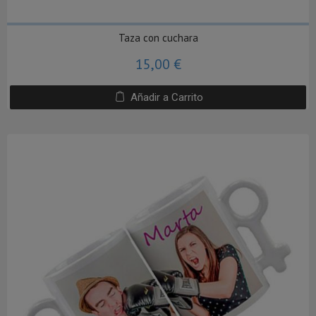
Taza con cuchara
15,00 €
Añadir a Carrito