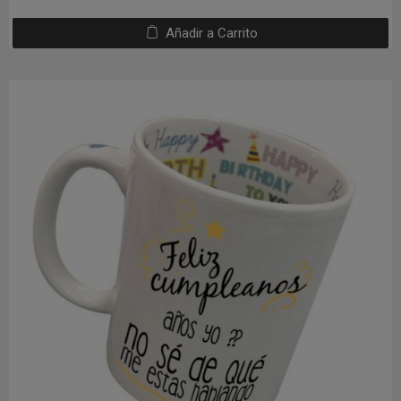
Añadir a Carrito