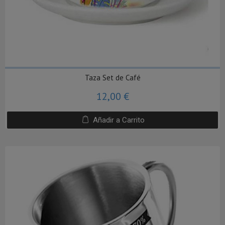
Taza Set de Café
12,00 €
Añadir a Carrito