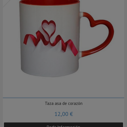
Taza asa de corazón
12,00 €