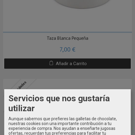
Taza Blanca Pequeña
7,00 €
Añadir a Carrito
Últimas unidades
Servicios que nos gustaría
utilizar
Aunque sabemos que prefieres las galletas de chocolate,
nuestras cookies son una importante contribución a tu
experiencia de compra. Nos ayudan a enseñarte jugosas
ofertas, recuerdan tus preferencias para facilitar tu