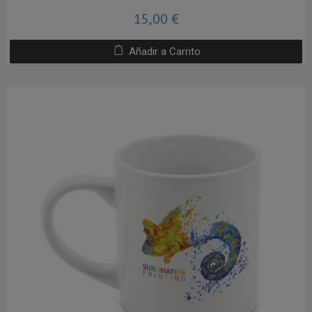
15,00 €
Añadir a Carrito