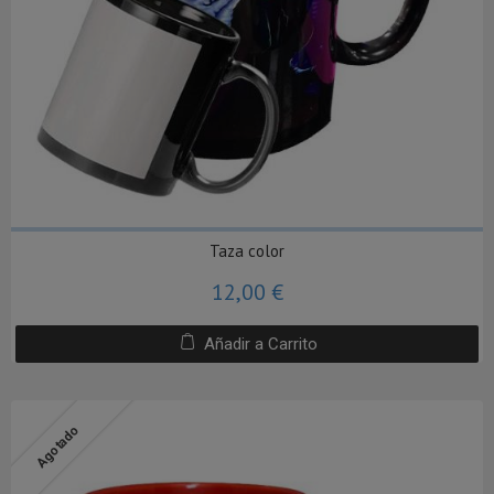
Taza color
12,00 €
Añadir a Carrito
Agotado