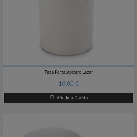
Taza Portalapicero Lezar
10,00 €
Añadir a Carrito