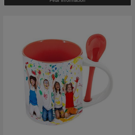
Pedir Información