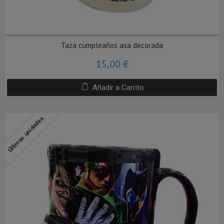
Taza cumpleaños asa decorada
15,00 €
Añadir a Carrito
Últimas unidades