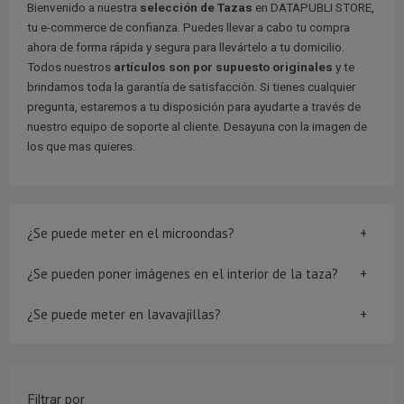
Bienvenido a nuestra
selección de Tazas
en DATAPUBLI STORE,
tu e-commerce de confianza. Puedes llevar a cabo tu compra
ahora de forma rápida y segura para llevártelo a tu domicilio.
Todos nuestros
artículos son por supuesto originales
y te
brindamos toda la garantía de satisfacción. Si tienes cualquier
pregunta, estaremos a tu disposición para ayudarte a través de
nuestro equipo de soporte al cliente. Desayuna con la imagen de
los que mas quieres.
¿Se puede meter en el microondas?
¿Se pueden poner imágenes en el interior de la taza?
¿Se puede meter en lavavajillas?
Filtrar por