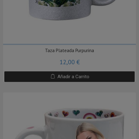
Taza Plateada Purpurina
12,00 €
Añadir a Carrito