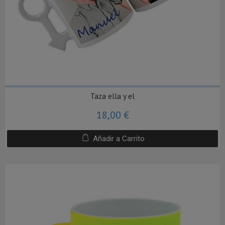
Taza ella y el
18,00 €
Añadir a Carrito