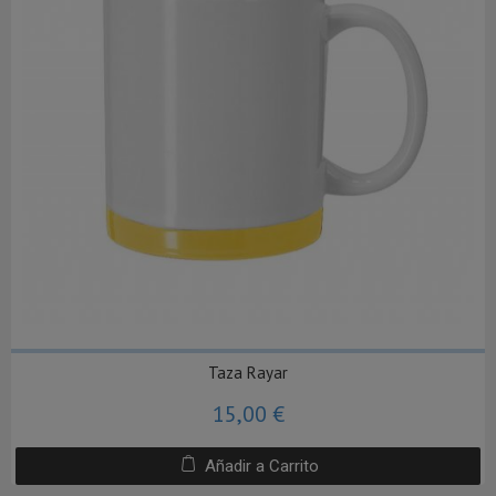
Taza Rayar
15,00 €
Añadir a Carrito