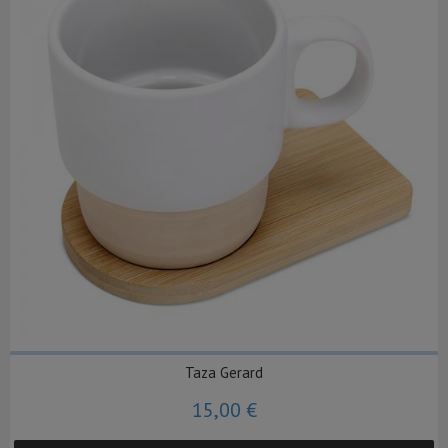
Taza Gerard
15,00 €