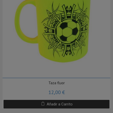
Taza fluor
12,00 €
Añadir a Carrito