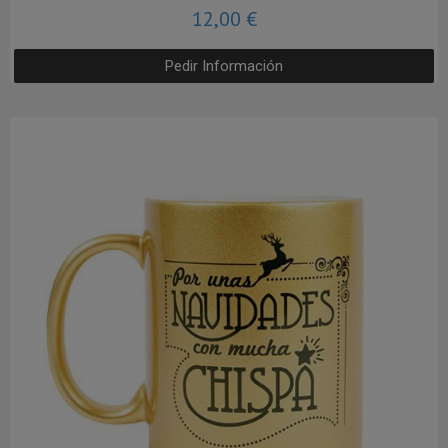
12,00 €
Pedir Información