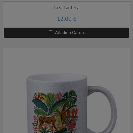
Taza Lanteira
12,00 €
Añadir a Carrito