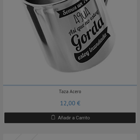
Taza Acero
12,00 €
Añadir a Carrito