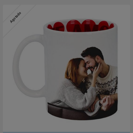
Agotado