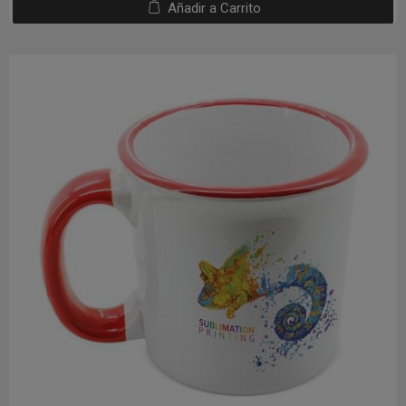
Añadir a Carrito