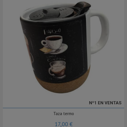
Nº1 EN VENTAS
Taza termo
17,00 €