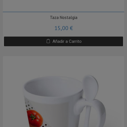
Taza Nostalgia
15,00 €
Añadir a Carrito