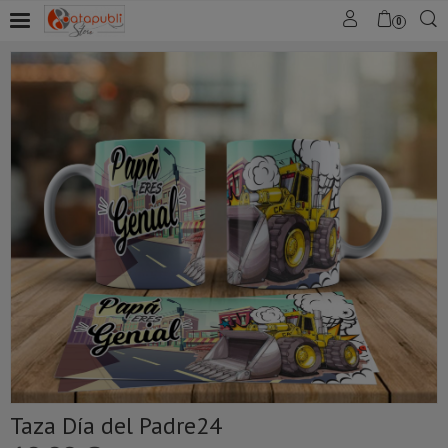
0
Taza Día del Padre24