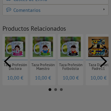
Comentarios
Productos Relacionados
Taza Profesión
Taza Profesión
Taza Profesión
Taza Día del
Doctora
Maestro
Fotbolista
Padre11
10,00 €
10,00 €
10,00 €
10,00 €