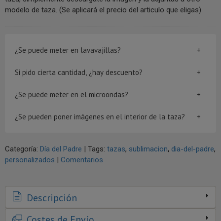
modelo de taza. (Se aplicará el precio del articulo que eligas)
¿Se puede meter en lavavajillas?
Si pido cierta cantidad, ¿hay descuento?
¿Se puede meter en el microondas?
¿Se pueden poner imágenes en el interior de la taza?
Categoría:
Día del Padre
|
Tags:
tazas
sublimacion
dia-del-padre
personalizados
|
Comentarios
Descripción
Costes de Envío