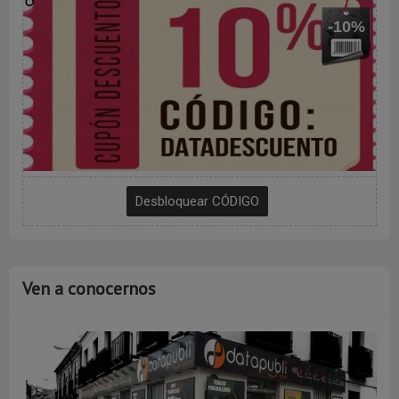
-10%
Ven a conocernos