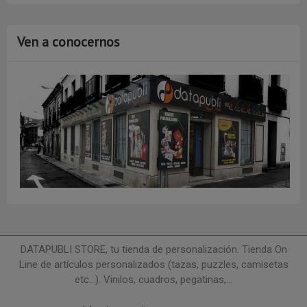
Ven a conocernos
DATAPUBLI STORE, tu tienda de personalización. Tienda On
Line de artículos personalizados (tazas, puzzles, camisetas
etc...). Vinilos, cuadros, pegatinas,...