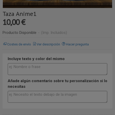
Taza Anime1
10,00 €
Producto Disponible
-
(Imp. Incluidos)
Costes de envío
Ver descripción
Hacer pregunta
Incluye texto y color del mismo
Añade algún comentario sobre tu personalización si lo
necesitas