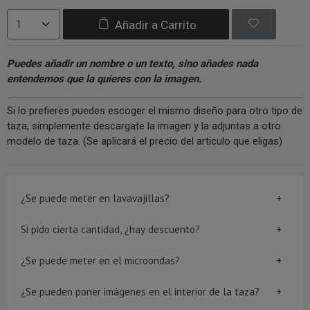
Añadir a Carrito
Puedes añadir un nombre o un texto, sino añades nada
entendemos que la quieres con la imagen.
Si lo prefieres puedes escoger el mismo diseño para otro tipo de
taza, símplemente descargate la imagen y la adjuntas a otro
modelo de taza. (Se aplicará el precio del articulo que eligas)
¿Se puede meter en lavavajillas?
Si pido cierta cantidad, ¿hay descuento?
¿Se puede meter en el microondas?
¿Se pueden poner imágenes en el interior de la taza?