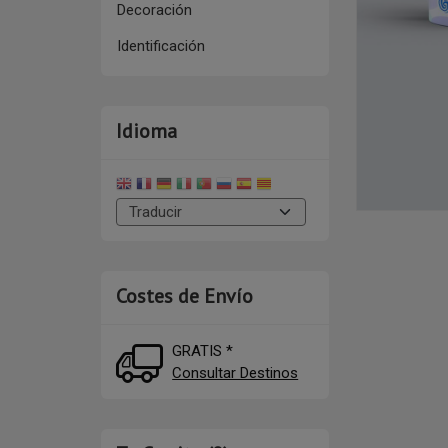
Decoración
Identificación
Idioma
Costes de Envío
GRATIS *
Consultar Destinos