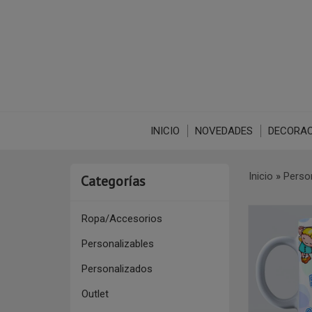
INICIO
NOVEDADES
DECORAC
Inicio
»
Perso
Categorías
Ropa/Accesorios
Personalizables
Personalizados
Outlet