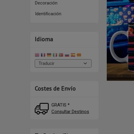
Decoración
Identificación
Idioma
Costes de Envío
GRATIS *
Consultar Destinos