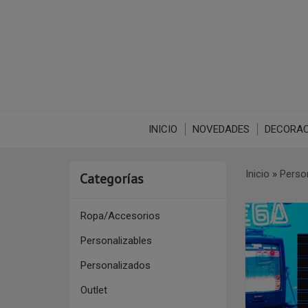
INICIO
NOVEDADES
DECORAC
Inicio
»
Perso
Categorías
Ropa/Accesorios
Personalizables
Personalizados
Outlet