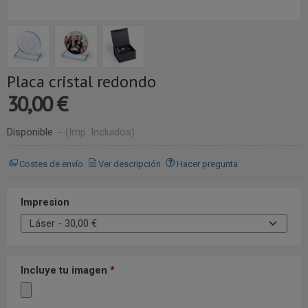
Placa cristal redondo
30,00 €
Disponible
-
(Imp. Incluidos)
Costes de envío
Ver descripción
Hacer pregunta
Impresion
Incluye tu imagen
*