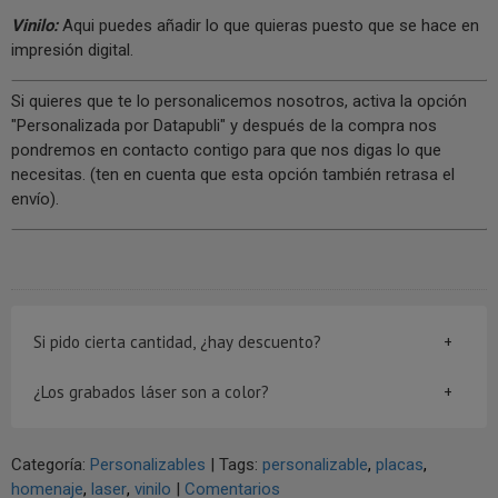
Vinilo:
Aqui puedes añadir lo que quieras puesto que se hace en
impresión digital.
Si quieres que te lo personalicemos nosotros, activa la opción
"Personalizada por Datapubli" y después de la compra nos
pondremos en contacto contigo para que nos digas lo que
necesitas. (ten en cuenta que esta opción también retrasa el
envío).
Si pido cierta cantidad, ¿hay descuento?
¿Los grabados láser son a color?
Categoría:
Personalizables
|
Tags:
personalizable
placas
homenaje
laser
vinilo
|
Comentarios