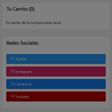
Tu Carrito (0)
El carrito de la compra está vacío
Redes Sociales
Twitter
Instagram
Facebook
Youtube