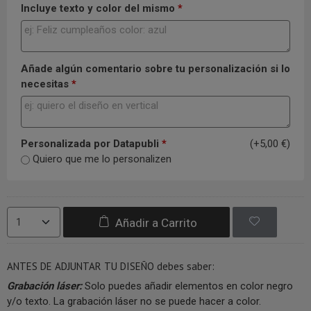
Incluye texto y color del mismo
*
Añade algún comentario sobre tu personalización si lo
necesitas
*
Personalizada por Datapubli
*
(+5,00 €)
Quiero que me lo personalizen
Añadir a Carrito
ANTES DE ADJUNTAR TU DISEÑO debes saber:
Grabación láser:
Solo puedes añadir elementos en color negro
y/o texto. La grabación láser no se puede hacer a color.