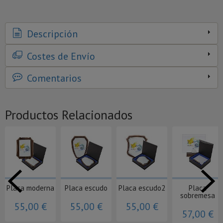
Descripción
Costes de Envío
Comentarios
Productos Relacionados
Placa moderna
Placa escudo
Placa escudo2
Placa
sobremesa
55,00 €
55,00 €
55,00 €
57,00 €