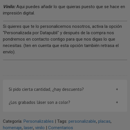
Vinilo:
Aqui puedes añadir lo que quieras puesto que se hace en
impresión digital.
Si quieres que te lo personalicemos nosotros, activa la opción
"Personalizada por Datapubli" y después de la compra nos
pondremos en contacto contigo para que nos digas lo que
necesitas. (ten en cuenta que esta opción también retrasa el
envío).
Si pido cierta cantidad, ¿hay descuento?
¿Los grabados láser son a color?
Categoría:
Personalizables
|
Tags:
personalizable
placas
homenaje
laser
vinilo
|
Comentarios