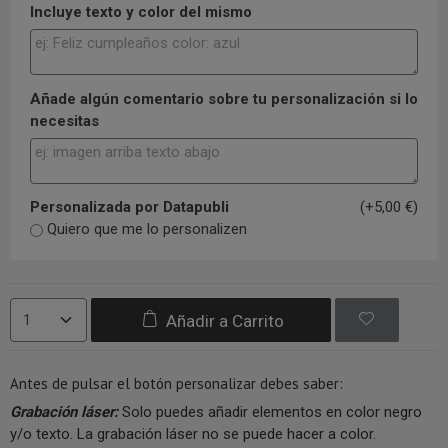
Incluye texto y color del mismo
Añade algún comentario sobre tu personalización si lo
necesitas
Personalizada por Datapubli
(+5,00 €)
Quiero que me lo personalizen
Añadir a Carrito
Antes de pulsar el botón personalizar debes saber:
Grabación láser:
Solo puedes añadir elementos en color negro
y/o texto. La grabación láser no se puede hacer a color.