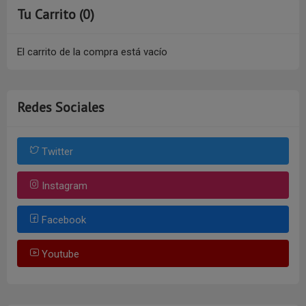
Tu Carrito (0)
El carrito de la compra está vacío
Redes Sociales
Twitter
Instagram
Facebook
Youtube