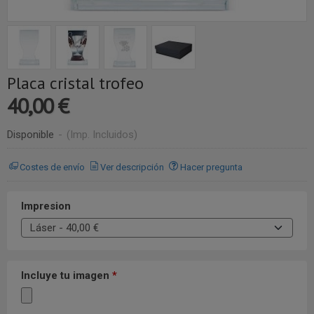
Placa cristal trofeo
40,00 €
Disponible
-
(Imp. Incluidos)
Costes de envío
Ver descripción
Hacer pregunta
Impresion
Incluye tu imagen
*