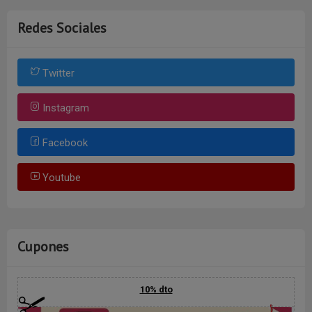
Redes Sociales
Twitter
Instagram
Facebook
Youtube
Cupones
10% dto