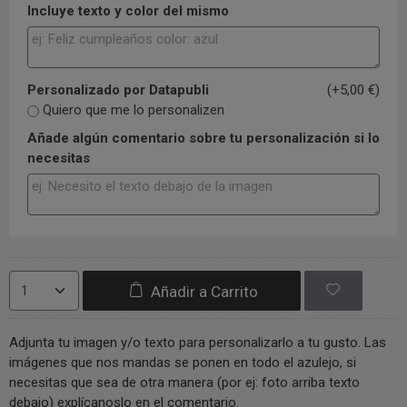
Incluye texto y color del mismo
Personalizado por Datapubli
(+5,00 €)
Quiero que me lo personalizen
Añade algún comentario sobre tu personalización si lo
necesitas
Añadir a Carrito
Adjunta tu imagen y/o texto para personalizarlo a tu gusto. Las
imágenes que nos mandas se ponen en todo el azulejo, si
necesitas que sea de otra manera (por ej: foto arriba texto
debajo) explícanoslo en el comentario.