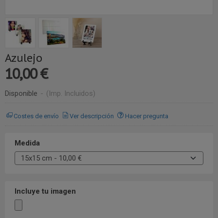
Azulejo
10,00 €
Disponible
-
(Imp. Incluidos)
Costes de envío
Ver descripción
Hacer pregunta
Medida
Incluye tu imagen