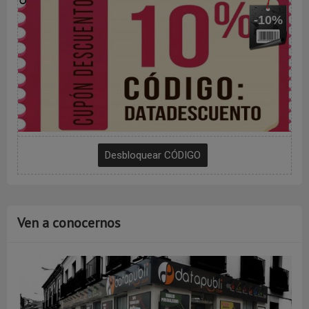
-10%
Ven a conocernos