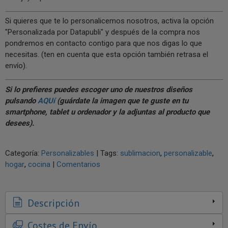
Si quieres que te lo personalicemos nosotros, activa la opción
"Personalizada por Datapubli" y después de la compra nos
pondremos en contacto contigo para que nos digas lo que
necesitas. (ten en cuenta que esta opción también retrasa el
envío).
Si lo prefieres puedes escoger uno de nuestros diseños
pulsando
AQUí
(guárdate la imagen que te guste en tu
smartphone, tablet u ordenador y la adjuntas al producto que
desees).
Categoría:
Personalizables
|
Tags:
sublimacion
personalizable
hogar
cocina
|
Comentarios
Descripción
Costes de Envío