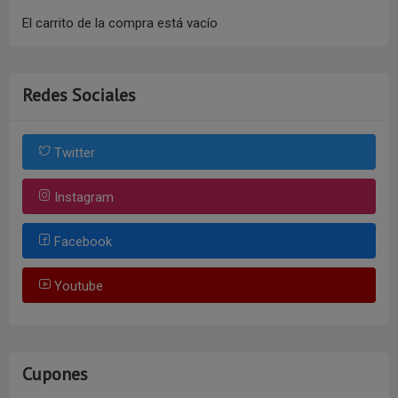
El carrito de la compra está vacío
Redes Sociales
Twitter
Instagram
Facebook
Youtube
Cupones