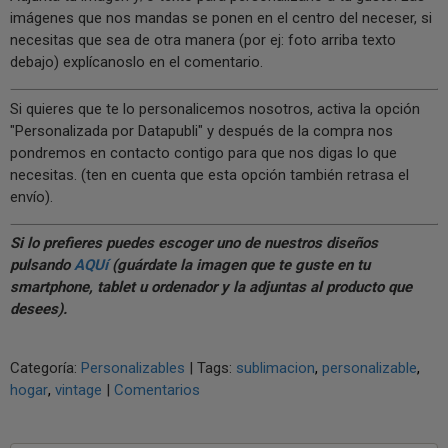
imágenes que nos mandas se ponen en el centro del neceser, si
necesitas que sea de otra manera (por ej: foto arriba texto
debajo) explícanoslo en el comentario.
Si quieres que te lo personalicemos nosotros, activa la opción
"Personalizada por Datapubli" y después de la compra nos
pondremos en contacto contigo para que nos digas lo que
necesitas. (ten en cuenta que esta opción también retrasa el
envío).
Si lo prefieres puedes escoger uno de nuestros diseños
pulsando
AQUí
(guárdate la imagen que te guste en tu
smartphone, tablet u ordenador y la adjuntas al producto que
desees).
Categoría:
Personalizables
|
Tags:
sublimacion
personalizable
hogar
vintage
|
Comentarios