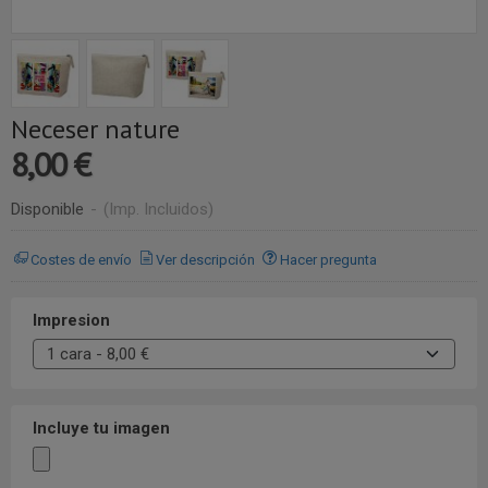
Neceser nature
8,00 €
Disponible
-
(Imp. Incluidos)
Costes de envío
Ver descripción
Hacer pregunta
Impresion
Incluye tu imagen