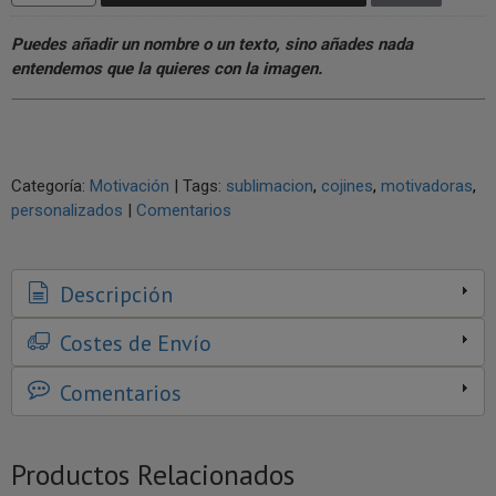
Puedes añadir un nombre o un texto, sino añades nada
entendemos que la quieres con la imagen.
Categoría:
Motivación
|
Tags:
sublimacion
cojines
motivadoras
personalizados
|
Comentarios
Descripción
Costes de Envío
Comentarios
Productos Relacionados