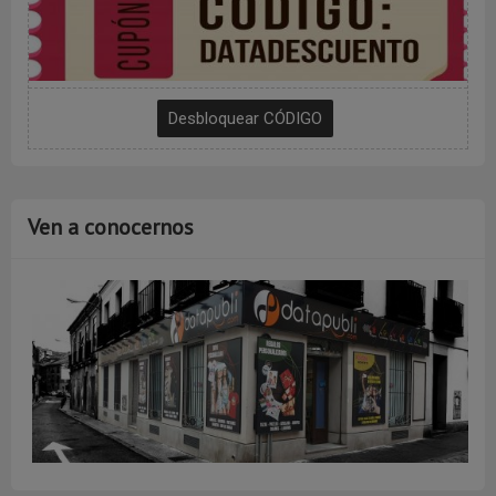
Ven a conocernos