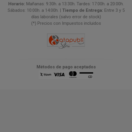
Horario:
Mañanas: 9:30h. a 13:30h. Tardes: 17:00h. a 20:00h.
Sábados: 10:00h. a 14:00h. |
Tiempo de Entrega:
Entre 3 y 5
días laborales (salvo error de stock)
(*) Precios con Impuestos incluidos
Métodos de pago aceptados