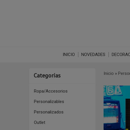
INICIO
NOVEDADES
DECORAC
Inicio
»
Perso
Categorías
Ropa/Accesorios
Personalizables
Personalizados
Outlet