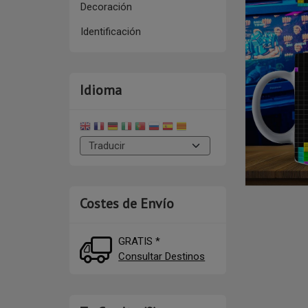
Decoración
Identificación
Idioma
Costes de Envío
GRATIS *
Consultar Destinos