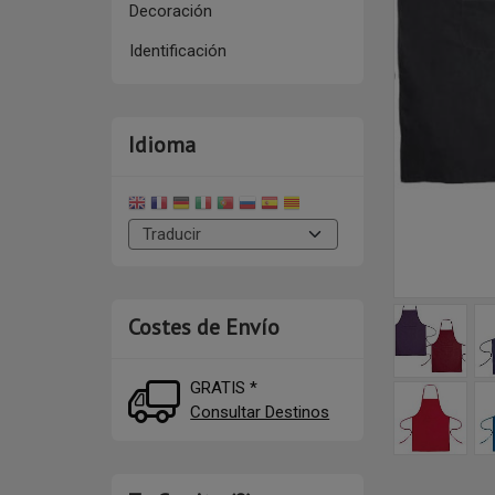
Decoración
Identificación
Idioma
Costes de Envío
GRATIS *
Consultar Destinos