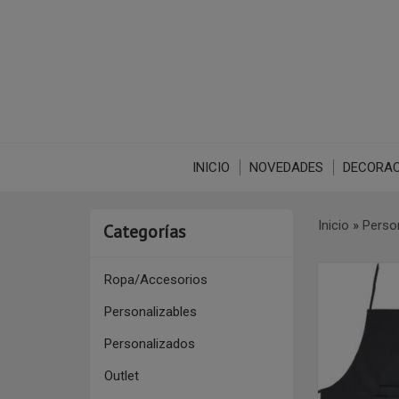
INICIO
NOVEDADES
DECORAC
Inicio
»
Perso
Categorías
Ropa/Accesorios
Personalizables
Personalizados
Outlet