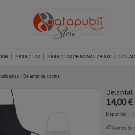
IÓN
PRODUCTOS
PRODUCTOS PERSONALIZADOS
CONTAC
nalizables
»
Delantal de cocina
Delantal 
14,00 €
Disponible
-
(
Costes de 