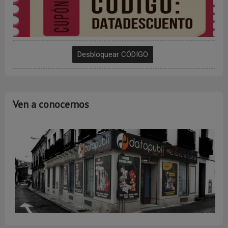
Ven a conocernos