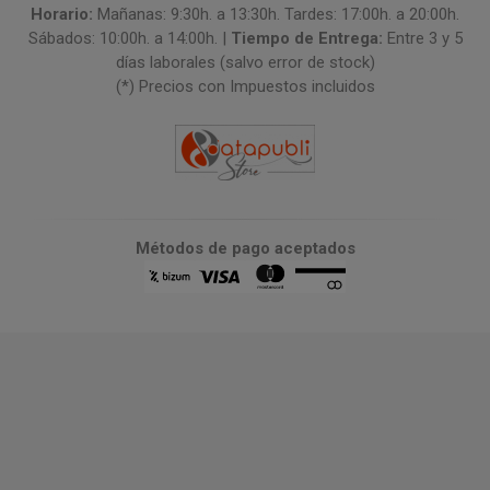
Horario:
Mañanas: 9:30h. a 13:30h. Tardes: 17:00h. a 20:00h.
Sábados: 10:00h. a 14:00h. |
Tiempo de Entrega:
Entre 3 y 5
días laborales (salvo error de stock)
(*) Precios con Impuestos incluidos
Métodos de pago aceptados