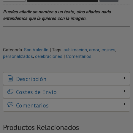
Puedes añadir un nombre o un texto, sino añades nada
entendemos que la quieres con la imagen.
Categoría:
San Valentín
|
Tags:
sublimacion
amor
cojines
personalizados
celebraciones
|
Comentarios
Descripción
Costes de Envío
Comentarios
Productos Relacionados