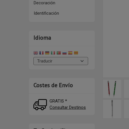
Decoración
Identificación
Idioma
Costes de Envío
GRATIS *
Consultar Destinos