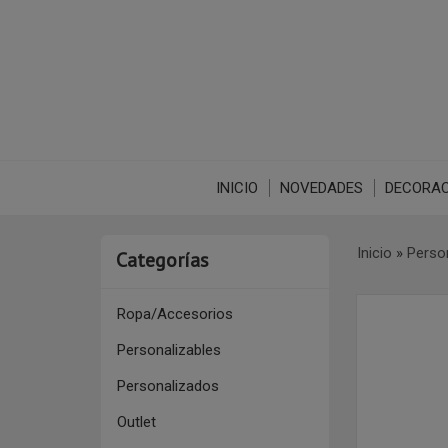
INICIO
NOVEDADES
DECORAC
Inicio
»
Perso
Categorías
Ropa/Accesorios
Personalizables
Personalizados
Outlet