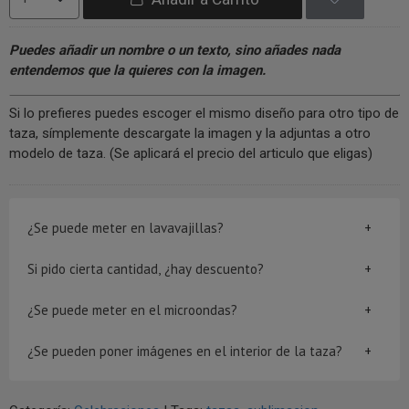
Puedes añadir un nombre o un texto, sino añades nada
entendemos que la quieres con la imagen.
Si lo prefieres puedes escoger el mismo diseño para otro tipo de
taza, símplemente descargate la imagen y la adjuntas a otro
modelo de taza. (Se aplicará el precio del articulo que eligas)
¿Se puede meter en lavavajillas?
Si pido cierta cantidad, ¿hay descuento?
¿Se puede meter en el microondas?
¿Se pueden poner imágenes en el interior de la taza?