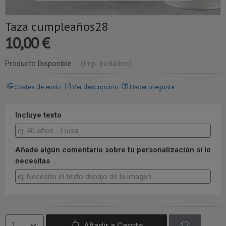
Taza cumpleaños28
10,00 €
Producto Disponible
-
(Imp. Incluidos)
Costes de envío
Ver descripción
Hacer pregunta
Incluye texto
Añade algún comentario sobre tu personalización si lo
necesitas
Añadir a Carrito