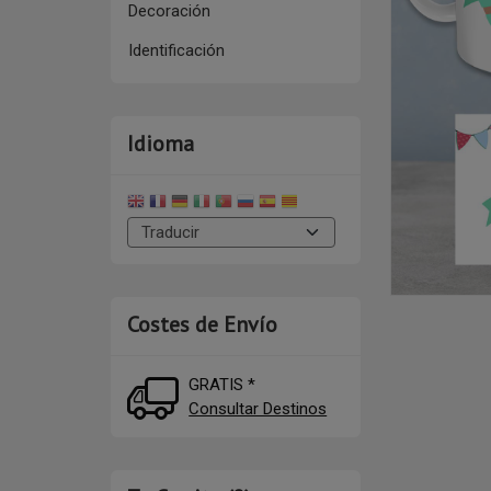
Decoración
Identificación
Idioma
Costes de Envío
GRATIS *
Consultar Destinos