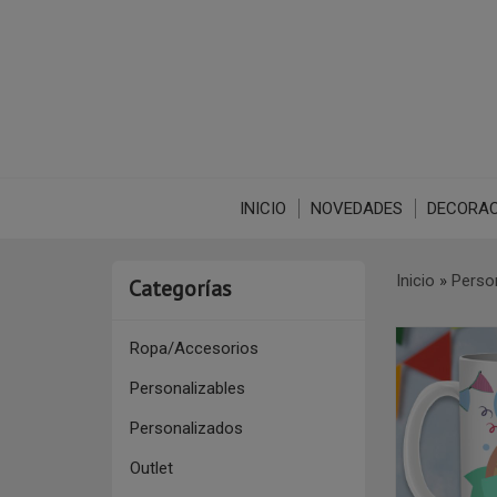
INICIO
NOVEDADES
DECORAC
Inicio
»
Perso
Categorías
Ropa/Accesorios
Personalizables
Personalizados
Outlet