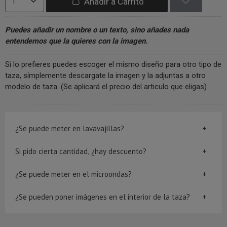
Añadir a Carrito
Puedes añadir un nombre o un texto, sino añades nada
entendemos que la quieres con la imagen.
Si lo prefieres puedes escoger el mismo diseño para otro tipo de
taza, símplemente descargate la imagen y la adjuntas a otro
modelo de taza. (Se aplicará el precio del articulo que eligas)
¿Se puede meter en lavavajillas?
Si pido cierta cantidad, ¿hay descuento?
¿Se puede meter en el microondas?
¿Se pueden poner imágenes en el interior de la taza?