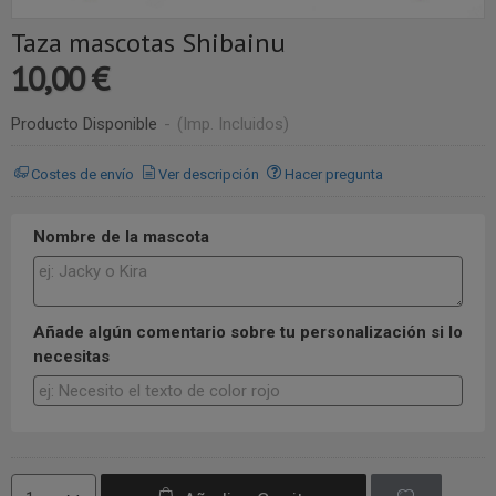
Taza mascotas Shibainu
10,00 €
Producto Disponible
-
(Imp. Incluidos)
Costes de envío
Ver descripción
Hacer pregunta
Nombre de la mascota
Añade algún comentario sobre tu personalización si lo
necesitas