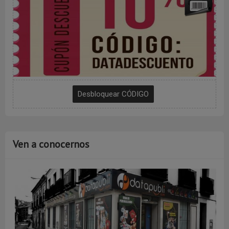
Ven a conocernos