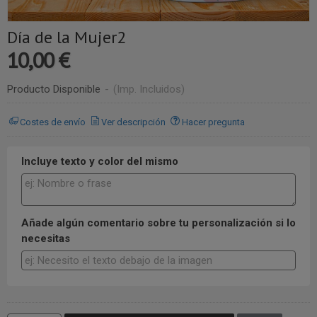
Día de la Mujer2
10,00 €
Producto Disponible
-
(Imp. Incluidos)
Costes de envío
Ver descripción
Hacer pregunta
Incluye texto y color del mismo
Añade algún comentario sobre tu personalización si lo
necesitas